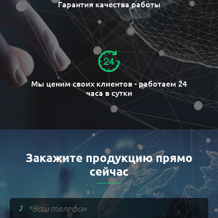
Гарантия качества работы
Мы ценим своих клиентов - работаем 24
часа в сутки
Закажите продукцию прямо
сейчас