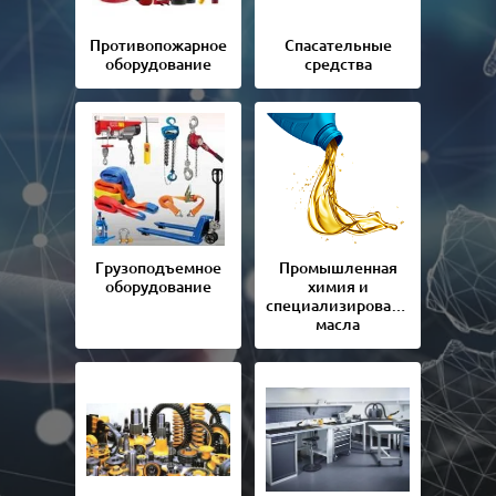
Противопожарное
Спасательные
оборудование
средства
Грузоподъемное
Промышленная
оборудование
химия и
специализированные
масла