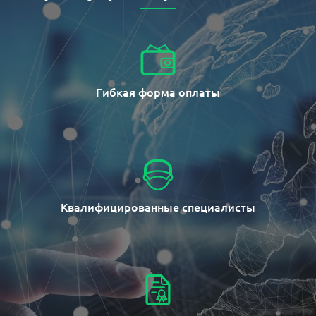
Гибкая форма оплаты
Квалифицированные специалисты