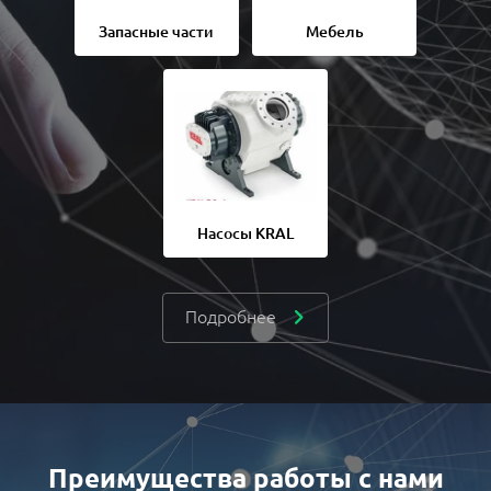
Запасные части
Мебель
Насосы KRAL
Подробнее
Преимущества работы с нами