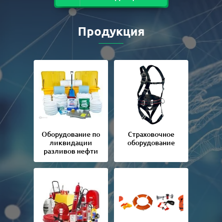
Продукция
Оборудование по
Страховочное
ликвидации
оборудование
разливов нефти