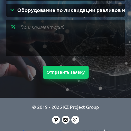
Оборудование по ликвидации разливов не
Отправить заявку
© 2019 - 2026 KZ Project Group