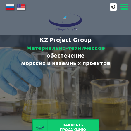
KZ Project Group
Материально-техническое
обеспечение
морских и наземных проектов
ЗАКАЗАТЬ
ПРОДУКЦИЮ